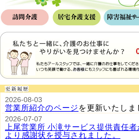
2026-08-03
営業所紹介のページ
を更新いたしま
2026-07-07
上尾営業所 小滝サービス提供責任者
より感謝状を授与されました。